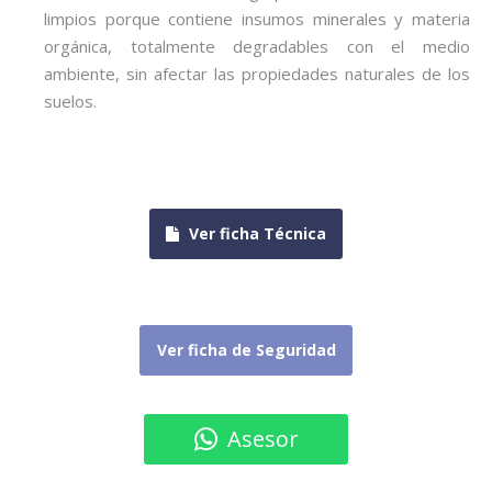
limpios porque contiene insumos minerales y materia
orgánica, totalmente degradables con el medio
ambiente, sin afectar las propiedades naturales de los
suelos.
Ver ficha Técnica
Ver ficha de Seguridad
Asesor