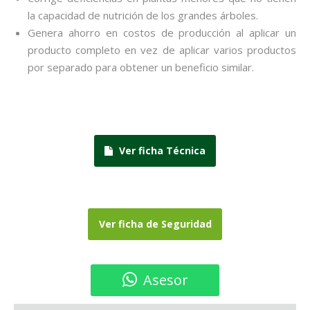
la capacidad de nutrición de los grandes árboles.
Genera ahorro en costos de producción al aplicar un
producto completo en vez de aplicar varios productos
por separado para obtener un beneficio similar.
Ver ficha Técnica
Ver ficha de Seguridad
Asesor