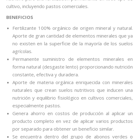
cultivo, incluyendo pastos comerciales.
BENEFICIOS
Fertilizante 100% orgánico de origen mineral y natural.
Aporte de gran cantidad de elementos minerales que ya
no existen en la superfi­cie de la mayoría de los suelos
agrícolas.
Permanente suministro de elementos minerales en
forma natural (desgaste lento) proporcionando nutrición
constante, efectiva y duradera.
Aporte de materia orgánica enriquecida con minerales
naturales que crean suelos nutritivos que inducen una
nutrición y equilibrio ­fisiológico en cultivos comerciales,
especialmente pastos.
Genera ahorro en costos de producción al aplicar un
producto completo en vez de aplicar varios productos
por separado para obtener un benefi­cio similar.
Se encuentra dentro del grupo de abonos verdes o