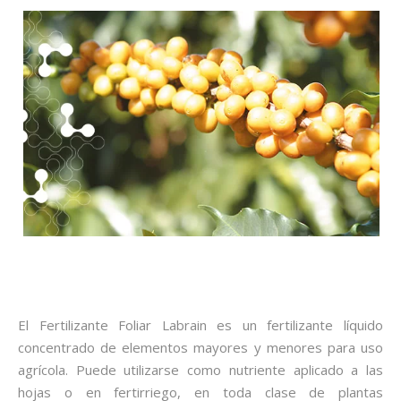
El Fertilizante Foliar Labrain es un fertilizante líquido
concentrado de elementos mayores y menores para uso
agrícola. Puede utilizarse como nutriente aplicado a las
hojas o en fertirriego, en toda clase de plantas