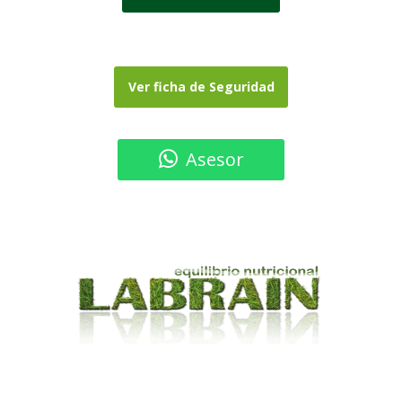
Ver ficha de Seguridad
Asesor