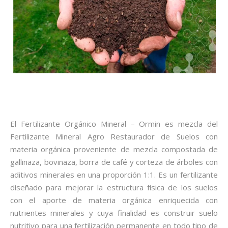
El Fertilizante Orgánico Mineral – Ormin es mezcla del
Fertilizante Mineral Agro Restaurador de Suelos con
materia orgánica proveniente de mezcla compostada de
gallinaza, bovinaza, borra de café y corteza de árboles con
aditivos minerales en una proporción 1:1. Es un fertilizante
diseñado para mejorar la estructura física de los suelos
con el aporte de materia orgánica enriquecida con
nutrientes minerales y cuya finalidad es construir suelo
nutritivo para una fertilización permanente en todo tipo de