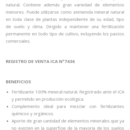
natural. Contiene además gran variedad de elementos
menores. Puede utilizarse como enmienda mineral natural
en toda clase de plantas independiente de su edad, tipo
de suelo y clima. Dirigido a mantener una fertilización
permanente en todo tipo de cultivo, incluyendo los pastos
comerciales.
REGISTRO DE VENTA ICA N°7436
BENEFICIOS
Fertilizante 100% mineral natural. Registrado ante el ICA
y permitido en producción ecológica.
Complemento ideal para mezclar con fertilizantes
químicos y orgánicos.
Aporte de gran cantidad de elementos minerales que ya
no existen en la superficie de la mayoría de los suelos