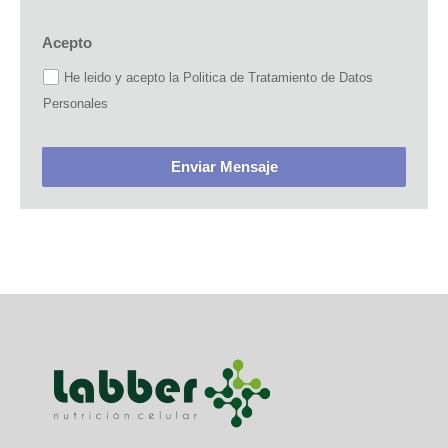
Acepto
He leido y acepto la Politica de Tratamiento de Datos
Personales
Enviar Mensaje