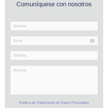
Comuníquese con nosotros
Política de Tratamiento de Datos Personales