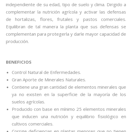
independiente de su edad, tipo de suelo y clima. Dirigido a
complementar la nutrición agrícola y activar las defensas
de hortalizas, flores, frutales y pastos comerciales.
Equilibran de tal manera la planta que sus defensas se
complementan para protegerla y darle mayor capacidad de
producción.
BENEFICIOS
Control Natural de Enfermedades.
Gran Aporte de Minerales Naturales.
Contiene una gran cantidad de elementos minerales que
ya no existen en la superficie de la mayoría de los
suelos agrícolas.
Producido con base en mínimo 25 elementos minerales
que inducen una nutrición y equilibrio fisiológico en
cultivos comerciales.
Corrige deficiencias en plantas menores que no tienen