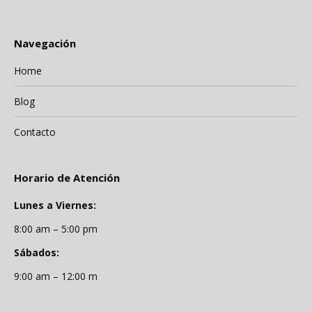
Navegación
Home
Blog
Contacto
Horario de Atención
Lunes a Viernes:
8:00 am – 5:00 pm
Sábados:
9:00 am – 12:00 m