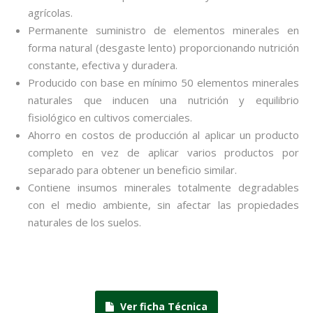
agrícolas.
Permanente suministro de elementos minerales en
forma natural (desgaste lento) proporcionando nutrición
constante, efectiva y duradera.
Producido con base en mínimo 50 elementos minerales
naturales que inducen una nutrición y equilibrio
fisiológico en cultivos comerciales.
Ahorro en costos de producción al aplicar un producto
completo en vez de aplicar varios productos por
separado para obtener un beneficio similar.
Contiene insumos minerales totalmente degradables
con el medio ambiente, sin afectar las propiedades
naturales de los suelos.
Ver ficha Técnica