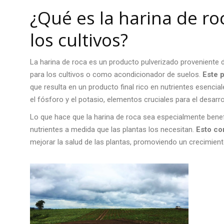
¿Qué es la
harina de ro
los cultivos?
La harina de roca es un producto pulverizado proveniente
para los cultivos o como acondicionador de suelos.
Este p
que resulta en un producto final rico en nutrientes esencial
el fósforo y el potasio, elementos cruciales para el desarr
Lo que hace que la
harina de roca
sea especialmente benefi
nutrientes a medida que las plantas los necesitan.
Esto co
mejorar la salud de las plantas, promoviendo un crecimien