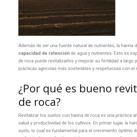
Además de ser una fuente natural de nutrientes, la harina 
capacidad de retención
de agua y nutrientes. Esto es es
de roca puede revitalizarlos y mejorar su fertilidad a larg
prácticas agrícolas más sostenibles y respetuosas con el
¿Por qué es bueno revit
de roca
?
Revitalizar los suelos con
harina de roca
es una práctica al
salud y productividad de los cultivos. En primer lugar, la ha
suelo, lo cual es fundamental para el crecimiento óptimo d