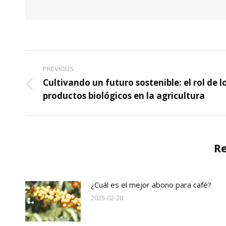
PREVIOUS
Cultivando un futuro sostenible: el rol de l
productos biológicos en la agricultura
Re
¿Cuál es el mejor abono para café?
2025-02-20