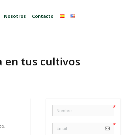
Nosotros
Contacto
 en tus cultivos
po.