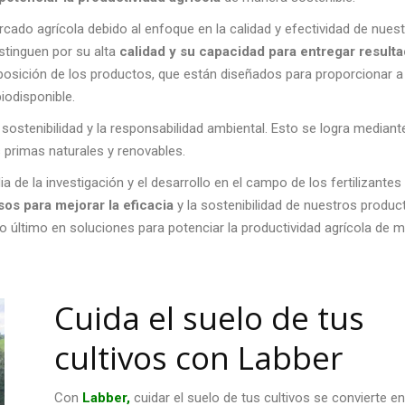
ado agrícola debido al enfoque en la calidad y efectividad de nues
istinguen por su alta
calidad y su capacidad para entregar result
omposición de los productos, que están diseñados para proporcionar a
iodisponible.
ostenibilidad y la responsabilidad ambiental. Esto se logra mediant
 primas naturales y renovables.
de la investigación y el desarrollo en el campo de los fertilizantes
s para mejorar la eficacia
y la sostenibilidad de nuestros produc
lo último en soluciones para potenciar la productividad agrícola de 
Cuida el suelo de tus
cultivos con Labber
Con
Labber,
cuidar el suelo de tus cultivos se convierte e