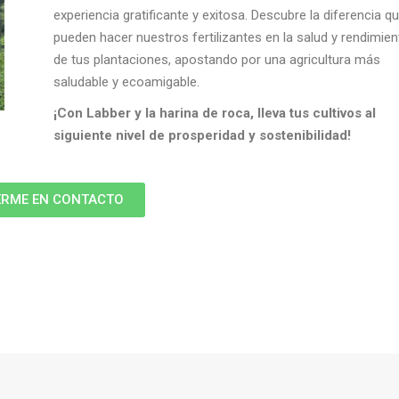
experiencia gratificante y exitosa. Descubre la diferencia q
pueden hacer nuestros fertilizantes en la salud y rendimien
de tus plantaciones, apostando por una agricultura más
saludable y ecoamigable.
¡Con Labber y la harina de roca, lleva tus cultivos al
siguiente nivel de prosperidad y sostenibilidad!
RME EN CONTACTO