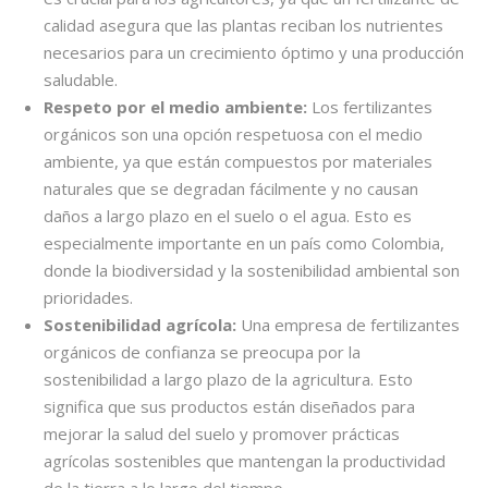
calidad asegura que las plantas reciban los nutrientes
necesarios para un crecimiento óptimo y una producción
saludable.
Respeto por el medio ambiente:
Los fertilizantes
orgánicos son una opción respetuosa con el medio
ambiente, ya que están compuestos por materiales
naturales que se degradan fácilmente y no causan
daños a largo plazo en el suelo o el agua. Esto es
especialmente importante en un país como Colombia,
donde la biodiversidad y la sostenibilidad ambiental son
prioridades.
Sostenibilidad agrícola:
Una
empresa de fertilizantes
orgánicos
de confianza se preocupa por la
sostenibilidad a largo plazo de la agricultura. Esto
significa que sus productos están diseñados para
mejorar la salud del suelo y promover prácticas
agrícolas sostenibles que mantengan la productividad
de la tierra a lo largo del tiempo.