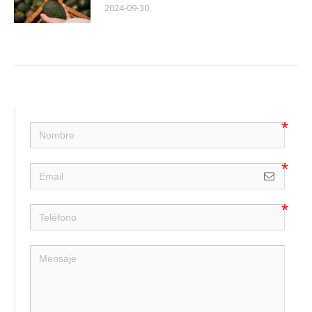
2024-09-30