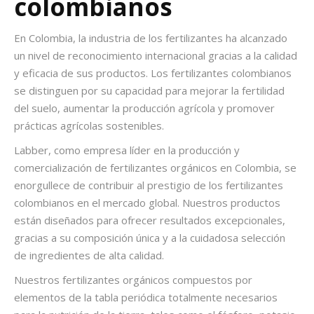
colombianos
En Colombia, la industria de los fertilizantes ha alcanzado
un nivel de reconocimiento internacional gracias a la calidad
y eficacia de sus productos. Los
fertilizantes colombianos
se distinguen por su capacidad para mejorar la fertilidad
del suelo, aumentar la producción agrícola y promover
prácticas agrícolas sostenibles.
Labber, como empresa líder en la producción y
comercialización de
fertilizantes orgánicos en Colombia,
se
enorgullece de contribuir al prestigio de los fertilizantes
colombianos en el mercado global. Nuestros productos
están diseñados para ofrecer resultados excepcionales,
gracias a su composición única y a la cuidadosa selección
de ingredientes de alta calidad.
Nuestros fertilizantes orgánicos compuestos por
elementos de la tabla periódica totalmente necesarios