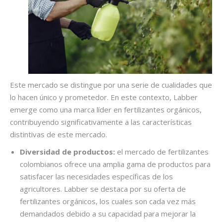
Este mercado se distingue por una serie de cualidades que
lo hacen único y prometedor. En este contexto, Labber
emerge como una marca líder en fertilizantes orgánicos,
contribuyendo significativamente a las características
distintivas de este mercado.
Diversidad de productos:
el
mercado de fertilizantes
colombianos
ofrece una amplia gama de productos para
satisfacer las necesidades específicas de los
agricultores. Labber se destaca por su oferta de
fertilizantes orgánicos, los cuales son cada vez más
demandados debido a su capacidad para mejorar la