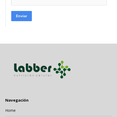
Enviar
Navegación
Home