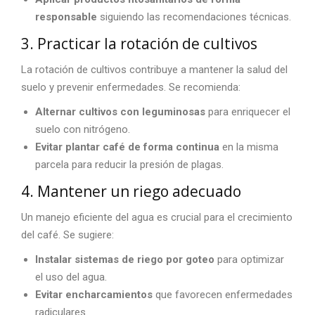
responsable
siguiendo las recomendaciones técnicas.
3. Practicar la rotación de cultivos
La rotación de cultivos contribuye a mantener la salud del
suelo y prevenir enfermedades. Se recomienda:
Alternar cultivos con leguminosas
para enriquecer el
suelo con nitrógeno.
Evitar plantar café de forma continua
en la misma
parcela para reducir la presión de plagas.
4. Mantener un riego adecuado
Un manejo eficiente del agua es crucial para el crecimiento
del café. Se sugiere:
Instalar sistemas de riego por goteo
para optimizar
el uso del agua.
Evitar encharcamientos
que favorecen enfermedades
radiculares.