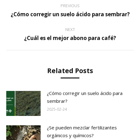
PREVIOUS
¿Cómo corregir un suelo ácido para sembrar?
NEXT
¿Cuál es el mejor abono para café?
Related Posts
¿Cómo corregir un suelo ácido para
sembrar?
2025-02-24
¿Se pueden mezclar fertilizantes
orgánicos y químicos?