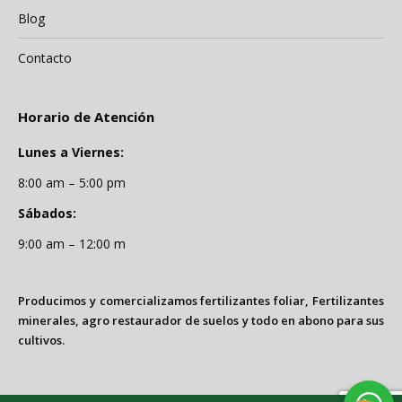
Blog
Contacto
Horario de Atención
Lunes a Viernes:
8:00 am – 5:00 pm
Sábados:
9:00 am – 12:00 m
Producimos y comercializamos fertilizantes foliar, Fertilizantes
minerales, agro restaurador de suelos y todo en abono para sus
cultivos.