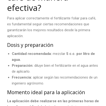
efectiva?
Para aplicar correctamente el
fertilizante foliar para café
,
es fundamental seguir ciertas recomendaciones que
garantizarán los mejores resultados desde la primera
aplicación.
Dosis y preparación
Cantidad recomendada:
mezclar
5 c.c. por litro de
agua.
Preparación:
diluye bien el fertilizante en el agua antes
de aplicarlo.
Frecuencia:
aplicar según las recomendaciones de un
ingeniero agrónomo.
Momento ideal para la aplicación
La aplicación debe realizarse en las primeras horas de