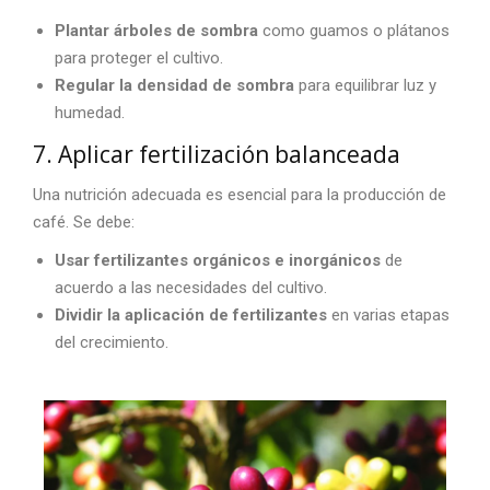
Plantar árboles de sombra
como guamos o plátanos
para proteger el cultivo.
Regular la densidad de sombra
para equilibrar luz y
humedad.
7. Aplicar fertilización balanceada
Una nutrición adecuada es esencial para la producción de
café. Se debe:
Usar fertilizantes orgánicos e inorgánicos
de
acuerdo a las necesidades del cultivo.
Dividir la aplicación de fertilizantes
en varias etapas
del crecimiento.