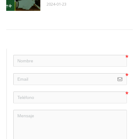
2024-01-23