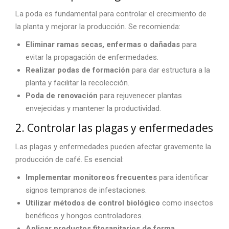
La poda es fundamental para controlar el crecimiento de
la planta y mejorar la producción. Se recomienda:
Eliminar ramas secas, enfermas o dañadas
para
evitar la propagación de enfermedades.
Realizar podas de formación
para dar estructura a la
planta y facilitar la recolección.
Poda de renovación
para rejuvenecer plantas
envejecidas y mantener la productividad.
2. Controlar las plagas y enfermedades
Las plagas y enfermedades pueden afectar gravemente la
producción de café. Es esencial:
Implementar monitoreos frecuentes
para identificar
signos tempranos de infestaciones.
Utilizar métodos de control biológico
como insectos
benéficos y hongos controladores.
Aplicar productos fitosanitarios de forma