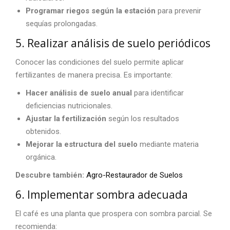
Programar riegos según la estación
para prevenir
sequías prolongadas.
5. Realizar análisis de suelo periódicos
Conocer las condiciones del suelo permite aplicar
fertilizantes de manera precisa. Es importante:
Hacer análisis de suelo anual
para identificar
deficiencias nutricionales.
Ajustar la fertilización
según los resultados
obtenidos.
Mejorar la estructura del suelo
mediante materia
orgánica.
Descubre también:
Agro-Restaurador de Suelos
6. Implementar sombra adecuada
El café es una planta que prospera con sombra parcial. Se
recomienda: