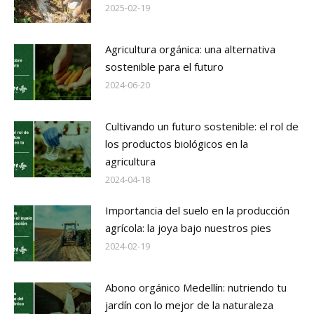
2025-02-19
Agricultura orgánica: una alternativa
sostenible para el futuro
2024-06-20
Cultivando un futuro sostenible: el rol de
los productos biológicos en la
agricultura
2024-04-18
Importancia del suelo en la producción
agrícola: la joya bajo nuestros pies
2024-02-19
Abono orgánico Medellín: nutriendo tu
jardín con lo mejor de la naturaleza