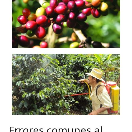
Errores comunes al