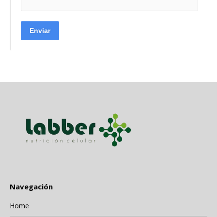
Enviar
Navegación
Home