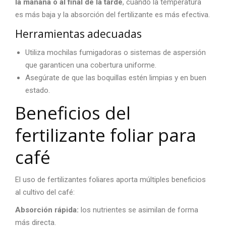
la mañana o al final de la tarde
, cuando la temperatura
es más baja y la absorción del fertilizante es más efectiva.
Herramientas adecuadas
Utiliza mochilas fumigadoras o sistemas de aspersión
que garanticen una cobertura uniforme.
Asegúrate de que las boquillas estén limpias y en buen
estado.
Beneficios del
fertilizante foliar para
café
El uso de fertilizantes foliares aporta múltiples beneficios
al
cultivo del café
:
Absorción rápida:
los nutrientes se asimilan de forma
más directa.