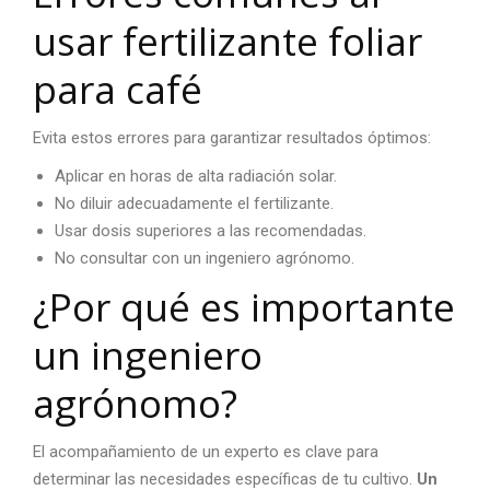
usar
fertilizante foliar
para café
Evita estos errores para garantizar resultados óptimos:
Aplicar en horas de alta radiación solar.
No diluir adecuadamente el fertilizante.
Usar dosis superiores a las recomendadas.
No consultar con un ingeniero agrónomo.
¿Por qué es importante
un ingeniero
agrónomo?
El acompañamiento de un experto es clave para
determinar las necesidades específicas de tu cultivo.
Un