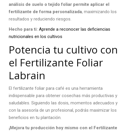
análisis de suelo o tejido foliar permite aplicar el
fertilizante de forma personalizada
, maximizando los
resultados y reduciendo riesgos.
Hecho para ti:
Aprende a reconocer las deficiencias
nutricionales en los cultivos
Potencia tu cultivo con
el Fertilizante Foliar
Labrain
El
fertilizante foliar para café
es una herramienta
indispensable para obtener cosechas más productivas y
saludables. Siguiendo las dosis, momentos adecuados y
con la asesoría de un profesional, podrás maximizar los
beneficios en tu plantación.
¡Mejora tu producción hoy mismo con el Fertilizante