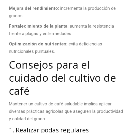
Mejora del rendimiento:
incrementa la producción de
granos.
Fortalecimiento de la planta:
aumenta la resistencia
frente a plagas y enfermedades.
Optimización de nutrientes:
evita deficiencias
nutricionales puntuales.
Consejos para el
cuidado del
cultivo de
café
Mantener un
cultivo de café
saludable implica aplicar
diversas prácticas agrícolas que aseguren la productividad
y calidad del grano:
1. Realizar podas regulares