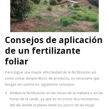
Consejos de aplicación
de un
fertilizante
foliar
Para lograr una mayor efectividad de la fertilización así
como evitar desperdicios de producto, es necesario que
tengas en cuenta los siguientes consejos:
Realiza la fertilización en las horas de la mañana o en las
horas de la tarde, ya que es en estos dos momentos
del día donde la planta tiene los poros de las hojas