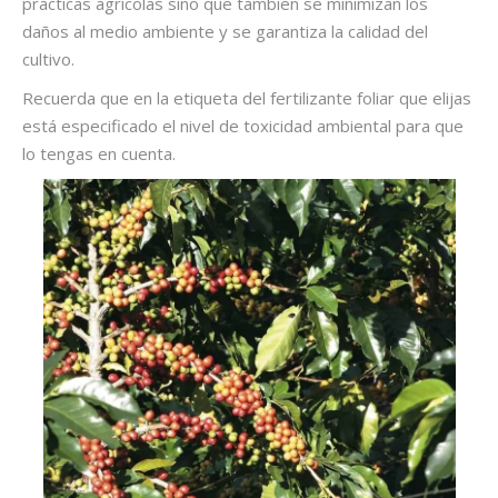
prácticas agrícolas sino que también se minimizan los
daños al medio ambiente y se garantiza la calidad del
cultivo.
Recuerda que en la etiqueta del
fertilizante foliar
que elijas
está especificado el nivel de toxicidad ambiental para que
lo tengas en cuenta.