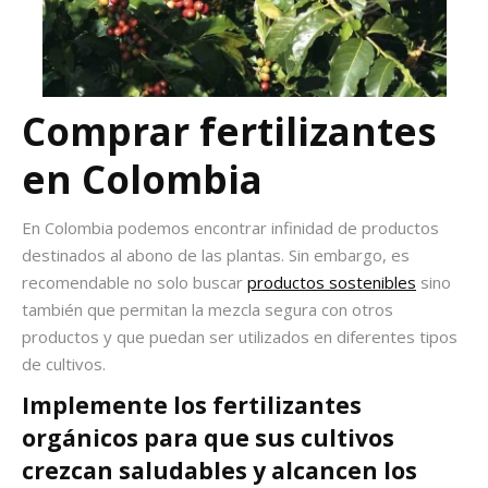
Comprar fertilizantes
en Colombia
En Colombia podemos encontrar infinidad de productos
destinados al abono de las plantas. Sin embargo, es
recomendable no solo buscar
productos sostenibles
sino
también que permitan la mezcla segura con otros
productos y que puedan ser utilizados en diferentes tipos
de cultivos.
Implemente los
fertilizantes
orgánicos
para que sus cultivos
crezcan
saludables y alcancen los