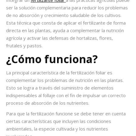
Integrar un
fertilizante foliar
a las prácticas agrícolas puede
ser la solución complementaria para reducir los problemas
de no absorción y crecimiento saludable de los cultivos.
Esta técnica que consta de aplicar el fertilizante de forma
directa en las plantas, ayuda a complementar la nutrición
agrícola y activar las defensas de hortalizas, fl­ores,
frutales y pastos.
¿Cómo funciona?
La principal característica de la fertilización foliar es
complementar los problemas de nutrición en las plantas.
Esto se logra a través del suministro de elementos
indispensables al follaje con el fin de impulsar un correcto
proceso de absorción de los nutrientes.
Para que la fertilización funcione se debe tener en cuenta
ciertas características que incluyen las condiciones
ambientales, la especie cultivada y los nutrientes