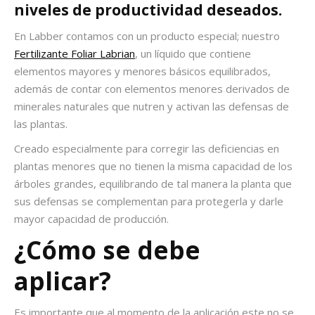
niveles de productividad deseados.
En Labber contamos con un producto especial; nuestro
Fertilizante Foliar Labrian
, un líquido que contiene
elementos mayores y menores básicos equilibrados,
además de contar con elementos menores derivados de
minerales naturales que nutren y activan las defensas de
las plantas.
Creado especialmente para corregir las deficiencias en
plantas menores que no tienen la misma capacidad de los
árboles grandes, equilibrando de tal manera la planta que
sus defensas se complementan para protegerla y darle
mayor capacidad de producción.
¿Cómo se debe
aplicar?
Es importante que al momento de la aplicación este no se