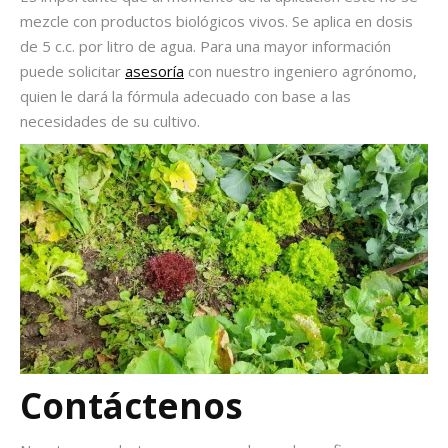
mezcle con productos biológicos vivos. Se aplica en dosis
de 5 c.c. por litro de agua. Para una mayor información
puede solicitar
asesoría
con nuestro ingeniero agrónomo,
quien le dará la fórmula adecuado con base a las
necesidades de su cultivo.
Contáctenos