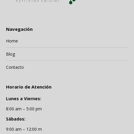
Navegación
Home
Blog
Contacto
Horario de Atención
Lunes a Viernes:
8:00 am – 5:00 pm
Sábados:
9:00 am – 12:00 m