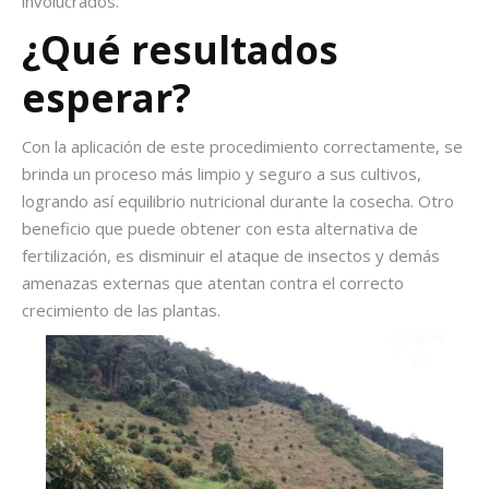
involucrados.
¿Qué resultados
esperar?
Con la aplicación de este procedimiento correctamente, se
brinda un proceso más limpio y seguro a sus cultivos,
logrando así equilibrio nutricional durante la cosecha. Otro
beneficio que puede obtener con esta alternativa de
fertilización, es disminuir el ataque de insectos y demás
amenazas externas que atentan contra el correcto
crecimiento de las plantas.