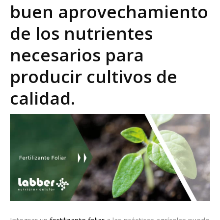
buen aprovechamiento
de los nutrientes
necesarios para
producir cultivos de
calidad.