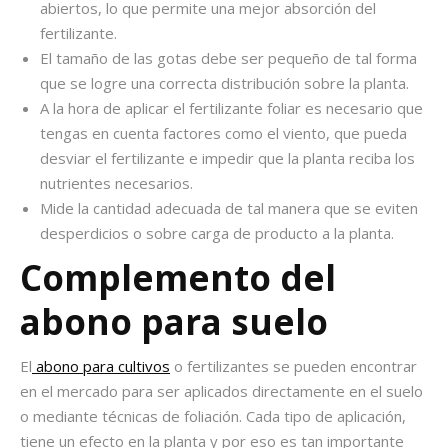
abiertos, lo que permite una mejor absorción del
fertilizante.
El tamaño de las gotas debe ser pequeño de tal forma
que se logre una correcta distribución sobre la planta.
A la hora de aplicar el
fertilizante foliar
es necesario que
tengas en cuenta factores como el viento, que pueda
desviar el fertilizante e impedir que la planta reciba los
nutrientes necesarios.
Mide la cantidad adecuada de tal manera que se eviten
desperdicios o sobre carga de producto a la planta.
Complemento del
abono para suelo
El
abono para cultivos
o fertilizantes se pueden encontrar
en el mercado para ser aplicados directamente en el suelo
o mediante técnicas de foliación. Cada tipo de aplicación,
tiene un efecto en la planta y por eso es tan importante