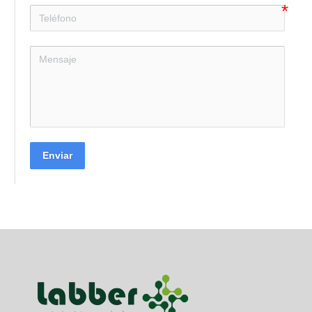
Enviar