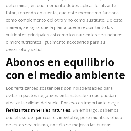
determinar, en qué momento debes aplicar
fertilizante
foliar
, teniendo en cuenta, que este mecanismo funciona
como complemento del otro y no como sustituto. De esta
manera, se logra que la planta pueda recibir tanto los
nutrientes principales así como los nutrientes secundarios
o micronutrientes; igualmente necesarios para su
desarrollo y salud.
Abonos en equilibrio
con el medio ambiente
Los
fertilizantes sostenibles
son indispensables para
evitar impactos negativos en la naturaleza que puedan
afectar la calidad del suelo. Por eso es importante elegir
fertilizantes minerales naturales
. Sin embargo, sabemos
que el uso de químicos es inevitable; pero mientras el uso
de estos sea mínimo, no sólo se mejoran las buenas