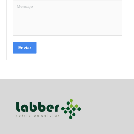
Enviar