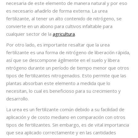
necesaria de este elemento de manera natural y por eso
es necesario añadirlo de forma externa. La urea
fertilizante, al tener un alto contenido de nitrógeno, se
convierte en un abono para cultivos infaltable para
cualquier sector de la
agricultura
.
Por otro lado, es importante resaltar que la urea
fertilizante es una forma de nitrógeno de liberación
rápida
,
así que se descompone
ágilmente
en el suelo y libera
nitrógeno durante un período de tiempo menor que otros
tipos de fertilizantes nitrogenados. Esto permite que las
plantas absorban este elemento a medida que lo
necesitan, lo cual es beneficioso para su crecimiento y
desarrollo.
La urea es un fertilizante común debido a su facilidad de
aplicación y
de costo mediano
en comparación con otros
tipos de fertilizantes. Sin embargo, es de vital importancia
que sea aplicado correctamente y en las cantidades