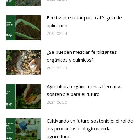
Fertilizante foliar para café: guía de
aplicación
2025-02-24
¿Se pueden mezclar fertilizantes
orgánicos y químicos?
2025-02-19
Agricultura orgánica: una alternativa
sostenible para el futuro
2024-06-20
Cultivando un futuro sostenible: el rol de
los productos biológicos en la
agricultura