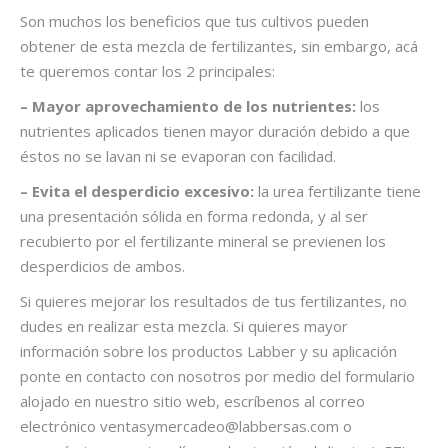
Son muchos los beneficios que tus cultivos pueden
obtener de esta mezcla de fertilizantes, sin embargo, acá
te queremos contar los 2 principales:
– Mayor aprovechamiento de los nutrientes:
los
nutrientes aplicados tienen mayor duración debido a que
éstos no se lavan ni se evaporan con facilidad.
– Evita el desperdicio excesivo:
la urea fertilizante tiene
una presentación sólida en forma redonda, y al ser
recubierto por el fertilizante mineral se previenen los
desperdicios
de ambos.
Si quieres mejorar los resultados de tus fertilizantes, no
dudes en realizar esta mezcla. Si quieres mayor
información sobre los productos Labber y su aplicación
ponte en contacto con nosotros por medio del formulario
alojado en nuestro sitio web, escríbenos al correo
electrónico ventasymercadeo@labbersas.com o