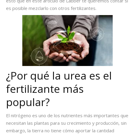
esto que en este artículo de Labber te queremos contar si
es posible mezclarlo con otros fertilizantes.
¿Por qué la urea es el
fertilizante más
popular?
El nitrógeno es uno de los nutrientes más importantes que
necesitan las plantas para su crecimiento y producción, sin
embargo, la tierra no tiene cómo aportar la cantidad