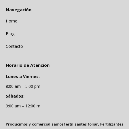
Navegación
Home
Blog
Contacto
Horario de Atención
Lunes a Viernes:
8:00 am – 5:00 pm
Sábados:
9:00 am – 12:00 m
Producimos y comercializamos fertilizantes foliar, Fertilizantes