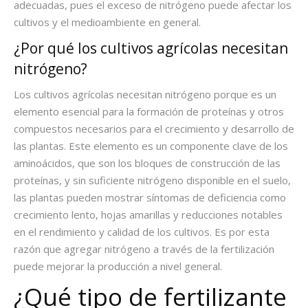
adecuadas, pues el exceso de nitrógeno puede afectar los
cultivos y el medioambiente en general.
¿Por qué los cultivos agrícolas necesitan
nitrógeno?
Los cultivos agrícolas necesitan nitrógeno porque es un
elemento esencial para la formación de proteínas y otros
compuestos necesarios para el crecimiento y desarrollo de
las plantas. Este elemento es un componente clave de los
aminoácidos, que son los bloques de construcción de las
proteínas, y sin suficiente nitrógeno disponible en el suelo,
las plantas pueden mostrar síntomas de deficiencia como
crecimiento lento, hojas amarillas y reducciones notables
en el rendimiento y calidad de los cultivos. Es por esta
razón que agregar nitrógeno a través de la fertilización
puede mejorar la producción a nivel general.
¿Qué tipo de fertilizante