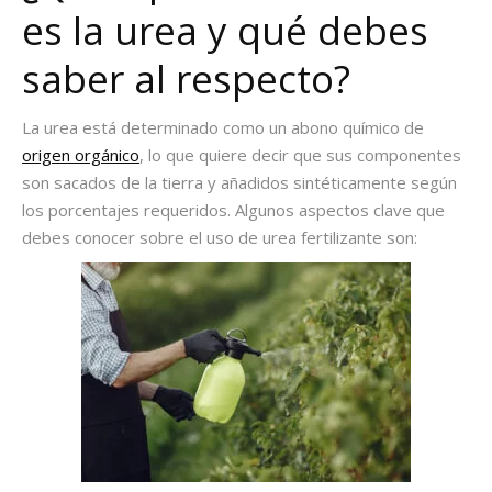
es la urea
y qué debes
saber al respecto?
La urea está determinado como un abono químico de
origen orgánico
, lo que quiere decir que sus componentes
son sacados de la tierra y añadidos sintéticamente según
los porcentajes requeridos.
Algunos aspectos clave que
debes conocer sobre el uso de urea fertilizante son: