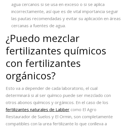
agua cercanos si se usa en exceso o si se aplica
incorrectamente, así que es de vital importancia seguir
las pautas recomendadas y evitar su aplicación en áreas
cercanas a fuentes de agua.
¿Puedo mezclar
fertilizantes químicos
con fertilizantes
orgánicos?
Esto va a depender de cada laboratorio, el cual
determinará si al ser
químico
puede ser mezclado
con
otros abonos químicos y
orgánicos
. En el caso de los
fertilizantes naturales de Labber
como El Agro
Restaurador de Suelos y
El Ormin
, son completamente
compatibles con la urea fertilizante lo que conlleva a