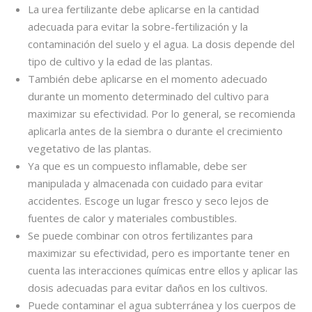
La urea fertilizante debe aplicarse en la cantidad
adecuada para evitar la sobre-fertilización y la
contaminación del suelo y el agua. La dosis depende del
tipo de cultivo y la edad de las plantas.
También debe aplicarse en el momento adecuado
durante un momento determinado del cultivo para
maximizar su efectividad. Por lo general, se recomienda
aplicarla antes de la siembra o durante el crecimiento
vegetativo de las plantas.
Ya que es un compuesto inflamable, debe ser
manipulada y almacenada con cuidado para evitar
accidentes. Escoge un lugar fresco y seco lejos de
fuentes de calor y materiales combustibles.
Se puede combinar con otros fertilizantes para
maximizar su efectividad, pero es importante tener en
cuenta las interacciones químicas entre ellos y aplicar las
dosis adecuadas para evitar daños en los cultivos.
Puede contaminar el agua subterránea y los cuerpos de