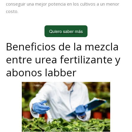
conseguir una mejor potencia en los cultivos a un menor
costo.
Quiero saber más
Beneficios de la mezcla
entre urea fertilizante y
abonos labber