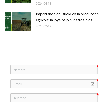
2024-04-18
Importancia del suelo en la producción
agrícola: la joya bajo nuestros pies
2024-02-19