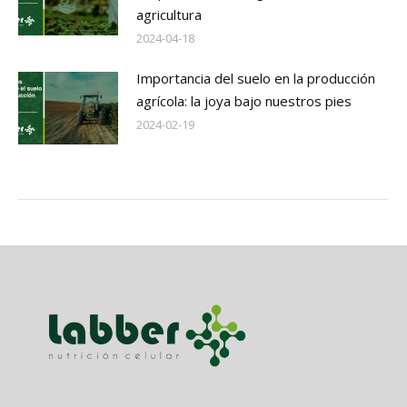
agricultura
2024-04-18
Importancia del suelo en la producción
agrícola: la joya bajo nuestros pies
2024-02-19