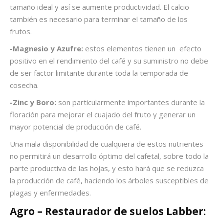
tamaño ideal y así se aumente productividad. El calcio
también es necesario para terminar el tamaño de los
frutos.
-Magnesio y Azufre:
estos elementos tienen un efecto
positivo en el rendimiento del café y su suministro no debe
de ser factor limitante durante toda la temporada de
cosecha.
-Zinc y Boro:
son particularmente importantes durante la
floración para mejorar el cuajado del fruto y generar un
mayor potencial de producción de café.
Una mala disponibilidad de cualquiera de estos nutrientes
no permitirá un desarrollo óptimo del cafetal, sobre todo la
parte productiva de las hojas, y esto hará que se reduzca
la producción de café, haciendo los árboles susceptibles de
plagas y enfermedades.
Agro – Restaurador de suelos Labber
: