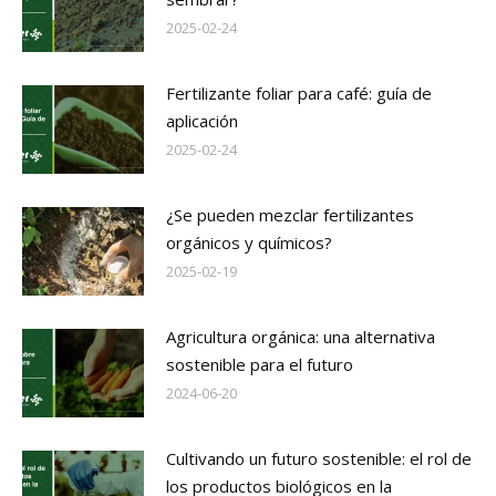
2025-02-24
Fertilizante foliar para café: guía de
aplicación
2025-02-24
¿Se pueden mezclar fertilizantes
orgánicos y químicos?
2025-02-19
Agricultura orgánica: una alternativa
sostenible para el futuro
2024-06-20
Cultivando un futuro sostenible: el rol de
los productos biológicos en la