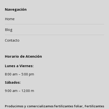
Navegación
Home
Blog
Contacto
Horario de Atención
Lunes a Viernes:
8:00 am – 5:00 pm
Sábados:
9:00 am – 12:00 m
Producimos y comercializamos fertilizantes foliar, Fertilizantes