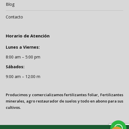
Blog
Contacto
Horario de Atención
Lunes a Viernes:
8:00 am – 5:00 pm
Sábados:
9:00 am – 12:00 m
Producimos y comercializamos fertilizantes foliar, Fertilizantes
minerales, agro restaurador de suelos y todo en abono para sus
cultivos.