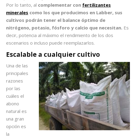
Por lo tanto, al
complementar con
fertilizantes
minerales
como los que producimos en Labber, sus
cultivos podrán tener el balance óptimo de
nitrógeno, potasio, fósforo y calcio que necesitan.
Es
decir, potencia al máximo el rendimiento de los dos
escenarios o incluso puede reemplazarlos.
Escalable a cualquier cultivo
Una de las
principales
razones
por las
cuáles el
abono
natural es
una gran
opción es
la