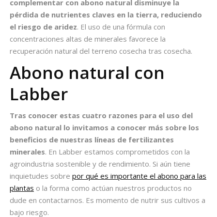
complementar con abono natural disminuye la
pérdida de nutrientes claves en la tierra, reduciendo
el riesgo de aridez
. El uso de una fórmula con
concentraciones altas de minerales favorece la
recuperación natural del terreno cosecha tras cosecha.
Abono natural con
Labber
Tras conocer estas cuatro razones para el uso del
abono natural lo invitamos a conocer más sobre los
beneficios de nuestras líneas de fertilizantes
minerales
. En Labber estamos comprometidos con la
agroindustria sostenible y de rendimiento. Si aún tiene
inquietudes sobre
por qué es importante el abono para las
plantas
o la forma como actúan nuestros productos no
dude en contactarnos. Es momento de nutrir sus cultivos a
bajo riesgo.