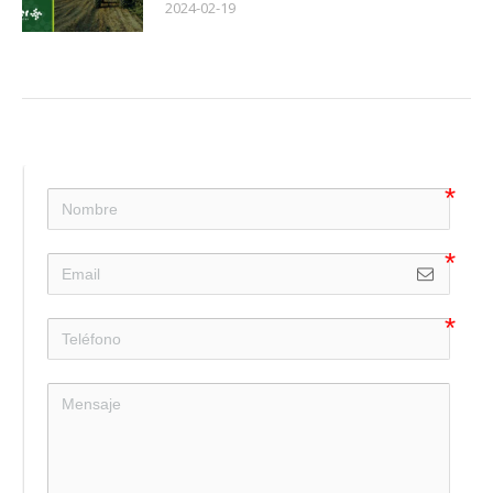
2024-02-19