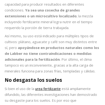
capacidad para producir resultados en diferentes
condiciones.
Ya sea una cosecha de grandes
extensiones o un microcultivo localizado
; la mezcla
incluyendo fertilizante mineral logra nutrir en el tiempo
requerido la porción de tierra trabajada.
Así mismo, su uso está indicado para múltiples tipos de
cultivos: plátano, aguacate y café son muy distintos entre
sí, pero
apoyándose en productos naturales como los
de Labber no tiene contraindicaciones o medidas
adicionales para la fertilización
. Por último, el clima
tampoco es un inconveniente, gracias a la alta carga de
minerales funciona para zonas frías, templadas y cálidas.
No desgasta los suelos
Si bien el uso de la
urea fertilizante
está ampliamente
difundido, las diferentes investigaciones han demostrado
su desgaste para los suelos. Es por eso que