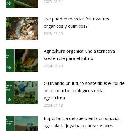
2025-02-24
¿Se pueden mezclar fertilizantes
orgánicos y químicos?
2025-02-19
Agricultura orgánica: una alternativa
sostenible para el futuro
2024-06-20
Cultivando un futuro sostenible: el rol de
los productos biológicos en la
agricultura
2024-04-18
Importancia del suelo en la producción
agrícola: la joya bajo nuestros pies