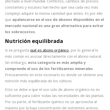
afectado a nivel mundial. Conflictos, cambios de precios
constantes y escasez han hecho que sea cada vez más
complejo adquirir la misma cantidad que antes. Es por ello
que
apalancarse en el uso de abonos disponibles en el
mercado nacional es una gran alternativa para evitar
los sobrecostos.
Nutrición equilibrada
Si se pregunta
qué es abono orgánico
, por lo general lo
más común es asociar directamente con el abono natural.
Sin embargo,
esta categoría es más amplia y
comprende el uso de los fertilizantes minerales
.
Precisamente en este escenario es donde se obtiene una
nutrición más equilibrada de los cultivos.
Esto se debe a que el uso solo de abono orgánico no es
suficiente para cubrir todas las necesidades de las plantas.
Por su parte, el fertilizante químico no se aprovecha al
máximo por la baja concentración de nutrientes activos.