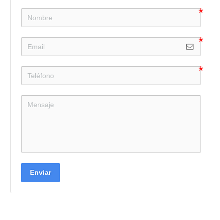
Enviar