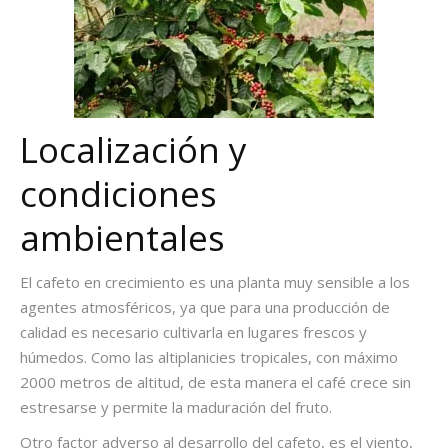
Localización y
condiciones
ambientales
El
cafeto en crecimiento
es una planta muy sensible a los
agentes atmosféricos, ya que para una producción de
calidad es necesario cultivarla en lugares frescos y
húmedos. Como las altiplanicies tropicales, con máximo
2000 metros de altitud, de esta manera el café crece sin
estresarse y permite la maduración del fruto.
Otro factor adverso al
desarrollo del cafeto
, es el viento,