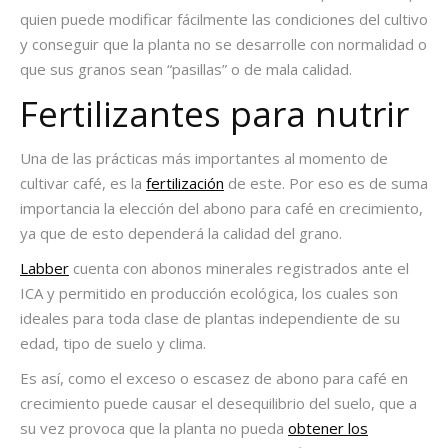
quien puede modificar fácilmente las condiciones del cultivo
y conseguir que la planta no se desarrolle con normalidad o
que sus granos sean “pasillas” o de mala calidad.
Fertilizantes para nutrir
Una de las prácticas más importantes al momento de
cultivar café, es la
fertilización
de este. Por eso es de suma
importancia la elección del abono para café en crecimiento,
ya que de esto dependerá la calidad del grano.
Labber
cuenta con abonos minerales registrados ante el
ICA y permitido en producción ecológica, los cuales son
ideales para toda clase de plantas independiente de su
edad, tipo de suelo y clima.
Es así, como el exceso o escasez de abono para café en
crecimiento puede causar el desequilibrio del suelo, que a
su vez provoca que la planta no pueda
obtener los