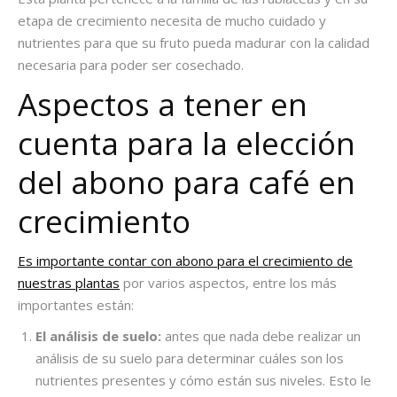
etapa de crecimiento necesita de mucho
cuidado y
nutrientes
para que su fruto pueda madurar con la calidad
necesaria para poder ser cosechado.
Aspectos a tener en
cuenta para la elección
del
abono para café en
crecimiento
Es importante contar con abono para el crecimiento de
nuestras plantas
por varios aspectos, entre los más
importantes están:
El análisis de suelo:
antes que nada debe realizar un
análisis de su suelo para determinar cuáles son los
nutrientes presentes y cómo están sus niveles. Esto le