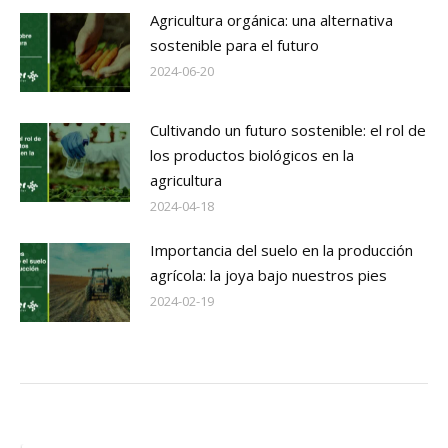
Agricultura orgánica: una alternativa
sostenible para el futuro
2024-06-20
Cultivando un futuro sostenible: el rol de
los productos biológicos en la
agricultura
2024-04-18
Importancia del suelo en la producción
agrícola: la joya bajo nuestros pies
2024-02-19