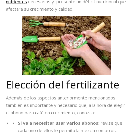
nutrientes
necesarios y presente un déficit nutricional que
afectará su crecimiento y calidad.
Elección del fertilizante
Además de los aspectos anteriormente mencionados,
también es importante y necesario que, a la hora de elegir
el
abono para café en crecimiento
, conozca:
Si va a necesitar usar varios abonos:
revise que
cada uno
de ellos le permita la mezcla con otros.