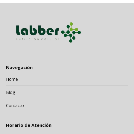
Navegación
Home
Blog
Contacto
Horario de Atención