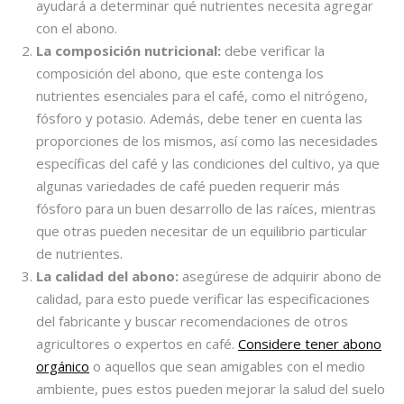
ayudará a determinar qué nutrientes necesita agregar
con el abono.
La composición nutricional:
debe verificar la
composición del abono, que este contenga los
nutrientes esenciales para el café, como el nitrógeno,
fósforo y potasio. Además, debe tener en cuenta las
proporciones de los mismos, así como las necesidades
específicas del café y las condiciones del cultivo, ya que
algunas variedades de café pueden requerir más
fósforo para un buen desarrollo de las raíces, mientras
que otras pueden necesitar de un equilibrio particular
de nutrientes.
La calidad del abono:
asegúrese de adquirir abono de
calidad, para esto puede verificar las especificaciones
del fabricante y buscar recomendaciones de otros
agricultores o expertos en café.
Considere tener
abono
orgánico
o aquellos que sean amigables con el medio
ambiente, pues estos pueden mejorar la salud del suelo