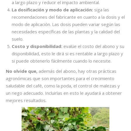
a largo plazo y reducir el impacto ambiental.
La dosificación y modo de aplicación:
siga las
recomendaciones del fabricante en cuanto a la dosis y el
modo de aplicación. Las dosis pueden variar según las
necesidades específicas de las plantas y la calidad del
suelo.
Costo y disponibilidad:
evalúe el costo del abono y su
disponibilidad, esto le dirá si es rentable a largo plazo y
si puede obtenerlo fácilmente cuando lo necesite.
No olvide que,
además del abono, hay otras prácticas
agronómicas que son importantes para el crecimiento
saludable del café, como la poda, el control de malezas y
un riego adecuado. Incluirlas en esto le ayudará a obtener
mejores resultados.