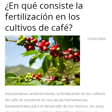
¿En qué consiste la
fertilización en los
cultivos de café?
Como bien
mencionamos anteriormente, la fertilización en los cultivos
de café se convierte en una de las herramientas
fundamentales para el desarrollo de los mismos. De esta,