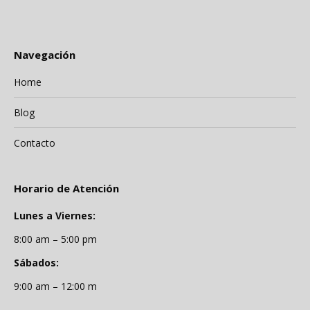
Navegación
Home
Blog
Contacto
Horario de Atención
Lunes a Viernes:
8:00 am – 5:00 pm
Sábados:
9:00 am – 12:00 m