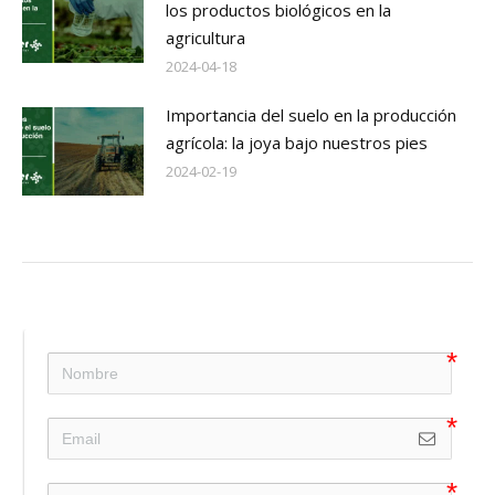
los productos biológicos en la
agricultura
2024-04-18
Importancia del suelo en la producción
agrícola: la joya bajo nuestros pies
2024-02-19