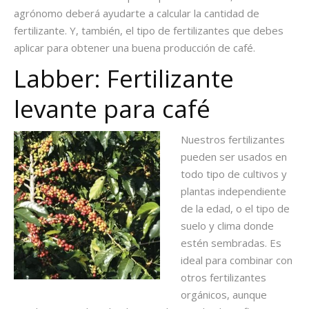
agrónomo deberá ayudarte a calcular la cantidad de
fertilizante. Y, también, el tipo de fertilizantes que debes
aplicar para obtener una buena producción de café.
Labber: Fertilizante
levante para café
Nuestros fertilizantes
pueden ser usados en
todo tipo de cultivos y
plantas independiente
de la edad, o el tipo de
suelo y clima donde
estén sembradas. Es
ideal para combinar con
otros fertilizantes
orgánicos, aunque