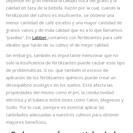
depende en gran medida la calidad física del grano y la
calidad en taza de la bebida. Razón por la cual, cuando la
fertilización del cultivo es insuficiente, se obtiene una
menor cantidad de café excelso y una mayor cantidad de
granos vanos y de mala calidad que es a lo que llamamos
“pasillas”. En
Labber
contamos con fertilizantes para café
ideales que harán de su cultivo el de mejor calidad.
Sin embargo, también es importante mencionar que no
solo la insuficiencia de fertilizantes puede causar este tipo
de problemáticas. Si no, que también el exceso de
aplicación de los fertilizantes químicos puede crear un
desequilibrio ecológico en los suelos. Este afecta las
propiedades del mismo como el pH, la conductividad
eléctrica y el balance entre iones como Calcio, Magnesio y
Sodio. Por lo cual, siempre es esencial aplicar las
cantidades adecuadas a nuestros cultivos para obtener
mayores beneficios.