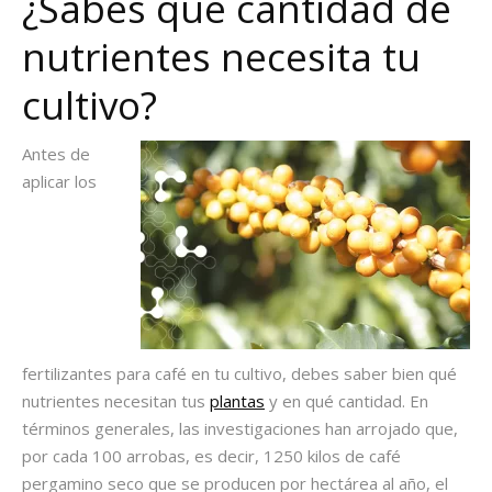
¿Sabes qué cantidad de
nutrientes necesita tu
cultivo?
Antes de
aplicar los
fertilizantes para café en tu cultivo, debes saber bien qué
nutrientes necesitan tus
plantas
y en qué cantidad. En
términos generales, las investigaciones han arrojado que,
por cada 100 arrobas, es decir, 1250 kilos de café
pergamino seco que se producen por hectárea al año, el