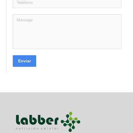
Enviar