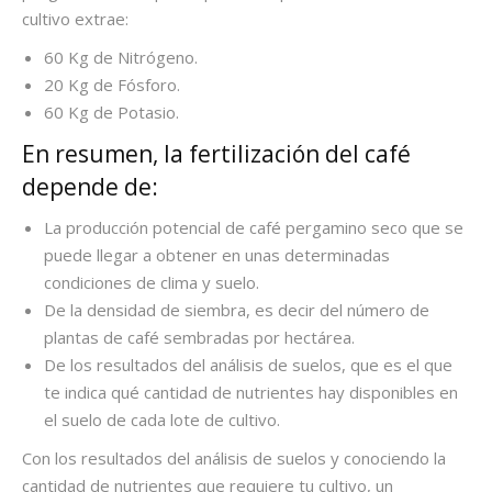
cultivo extrae:
60 Kg de Nitrógeno.
20 Kg de Fósforo.
60 Kg de Potasio.
En resumen, la fertilización del café
depende de:
La producción potencial de café pergamino seco que se
puede llegar a obtener en unas determinadas
condiciones de clima y suelo.
De la densidad de siembra, es decir del número de
plantas de café sembradas por hectárea.
De los resultados del análisis de suelos, que es el que
te indica qué cantidad de nutrientes hay disponibles en
el suelo de cada lote de cultivo.
Con los resultados del análisis de suelos y conociendo la
cantidad de nutrientes que requiere tu cultivo, un