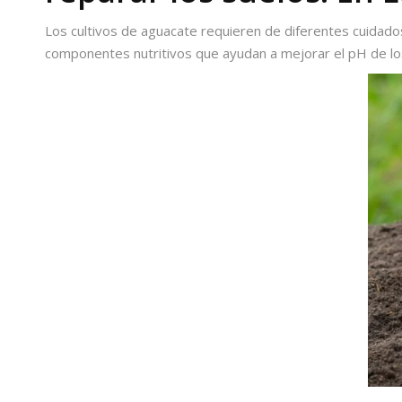
Los cultivos de aguacate requieren de diferentes cuidado
componentes nutritivos que ayudan a mejorar el pH de los