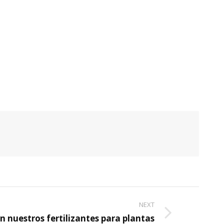
NEXT
n nuestros fertilizantes para plantas