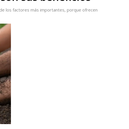
de los factores más importantes, porque ofrecen