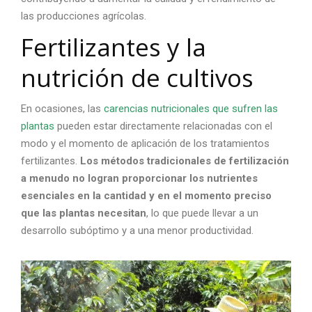
las producciones agrícolas.
Fertilizantes y la
nutrición de cultivos
En ocasiones, las
carencias nutricionales que sufren las
plantas
pueden estar directamente relacionadas con el
modo y el momento de aplicación de los tratamientos
fertilizantes.
Los métodos tradicionales de fertilización
a menudo no logran proporcionar los nutrientes
esenciales en la cantidad y en el momento preciso
que las plantas necesitan
, lo que puede llevar a un
desarrollo subóptimo y a una menor productividad.