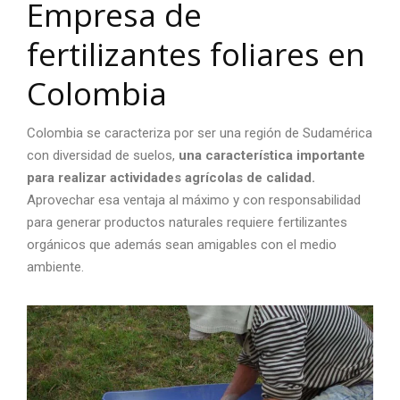
Empresa de
fertilizantes foliares
en
Colombia
Colombia se caracteriza por ser una región de Sudamérica
con diversidad de suelos,
una característica importante
para realizar actividades agrícolas de calidad.
Aprovechar esa ventaja al máximo y con responsabilidad
para generar productos naturales requiere
fertilizantes
orgánicos
que además sean amigables con el medio
ambiente.