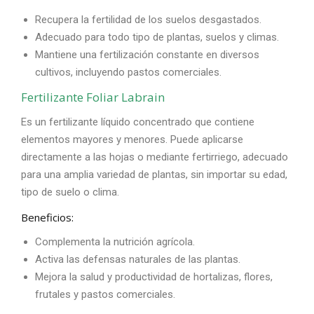
Recupera la fertilidad de los suelos desgastados.
Adecuado para todo tipo de plantas, suelos y climas.
Mantiene una fertilización constante en diversos
cultivos, incluyendo pastos comerciales.
Fertilizante Foliar Labrain
Es un fertilizante líquido concentrado que contiene
elementos mayores y menores. Puede aplicarse
directamente a las hojas o mediante fertirriego, adecuado
para una amplia variedad de plantas, sin importar su edad,
tipo de suelo o clima.
Beneficios:
Complementa la nutrición agrícola.
Activa las defensas naturales de las plantas.
Mejora la salud y productividad de hortalizas, flores,
frutales y pastos comerciales.