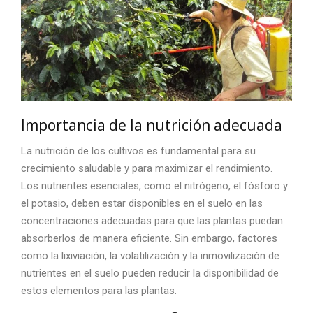
Importancia de la nutrición adecuada
La nutrición de los cultivos es fundamental para su
crecimiento saludable y para maximizar el rendimiento.
Los nutrientes esenciales, como el nitrógeno, el fósforo y
el potasio, deben estar disponibles en el suelo en las
concentraciones adecuadas para que las plantas puedan
absorberlos de manera eficiente. Sin embargo, factores
como la lixiviación, la volatilización y la inmovilización de
nutrientes en el suelo pueden reducir la disponibilidad de
estos elementos para las plantas.