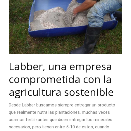
Labber, una empresa
comprometida con la
agricultura sostenible
Desde Labber buscamos siempre entregar un producto
que realmente nutra las plantaciones, muchas veces
usamos fertilizantes que dicen entregar los minerales
necesarios, pero tienen entre 5-10 de estos, cuando