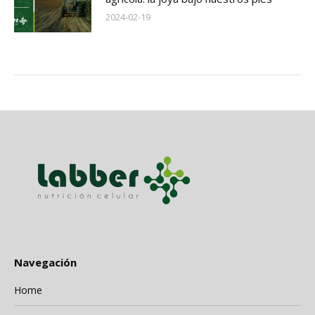
2024-02-19
Navegación
Home