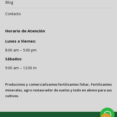
Blog
Contacto
Horario de Atención
Lunes a Viernes:
8:00 am – 5:00 pm
Sábados:
9:00 am – 12:00 m
Producimos y comercializamos fertilizantes foliar, Fertilizantes
minerales, agro restaurador de suelos y todo en abono para sus
cultivos.