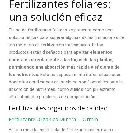
Fertilizantes foliares
:
una solución eficaz
El uso de
fertilizantes foliares
se presenta como una
solución eficaz para superar algunas de las limitaciones de
los métodos de fertilización tradicionales. Estos
productos están diseñados para
aportar elementos
minerales directamente a las hojas de las plantas,
permitiendo una absorción más rápida y eficiente de
los nutrientes.
Esto es especialmente útil en situaciones
donde las condiciones del suelo no son favorables para la
absorción de nutrientes, como suelos con pH extremo,
alta salinidad o problemas de compactación.
Fertilizantes orgánicos
de calidad
Fertilizante Orgánico Mineral – Ormin
Es una mezcla equilibrada de fertilizante mineral agro-