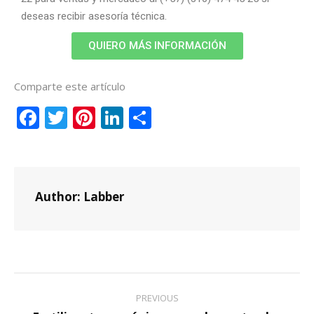
deseas recibir asesoría técnica.
QUIERO MÁS INFORMACIÓN
Comparte este artículo
Facebook
Twitter
Pinterest
LinkedIn
Compartir
Author:
Labber
PREVIOUS