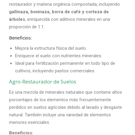
restaurador y materia orgánica compostada, incluyendo
gallinaza, bovinaza, borra de café y corteza de
árboles
, enriquecida con aditivos minerales en una
proporción de 1:1.
Beneficios:
Mejora la estructura física del suelo.
Enriquece el suelo con nutrientes minerales.
Ideal para fertilización permanente en todo tipo de
cultivos, incluyendo pastos comerciales.
Agro-Restaurador de Suelos
Es una mezcla de minerales naturales que contiene altos
porcentajes de los elementos más frecuentemente
perdidos en suelos agrícolas debido al lavado y desgaste
natural. También incluye una variedad de elementos
menores esenciales.
Beneficios: