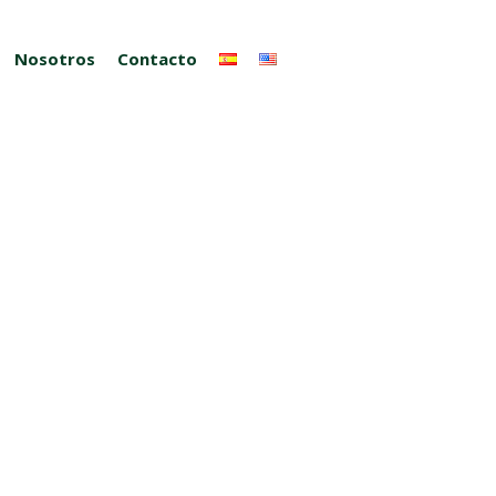
Nosotros
Contacto