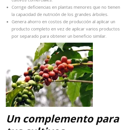
Corrige deficiencias en plantas menores que no tienen
la capacidad de nutrición de los grandes árboles.
Genera ahorro en costos de producción al aplicar un
producto completo en vez de aplicar varios productos
por separado para obtener un beneficio similar.
Un complemento para