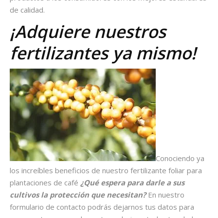
de calidad.
¡Adquiere nuestros
fertilizantes ya mismo!
Conociendo ya
los increíbles beneficios de nuestro fertilizante foliar para
plantaciones de café
¿Qué espera para darle a sus
cultivos la protección que necesitan?
En nuestro
formulario de contacto podrás dejarnos tus datos para