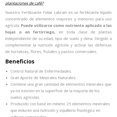
plantaciones de café?
Nuestro Fertilizante Foliar Labrain es un fertilizante líquido
concentrado de elementos mayores y menores para uso
agrícola.
Puede utilizarse como nutriente aplicado a las
hojas o en fertirriego,
en toda clase de plantas
independiente de su edad, tipo de suelo y clima. Dirigido a
complementar la nutrición agrícola y activar las defensas
de hortalizas, flores, frutales y pastos comerciales.
Beneficios
Control Natural de Enfermedades.
Gran Aporte de Minerales Naturales.
Contiene una gran cantidad de elementos minerales que
ya no existen en la superficie de la mayoría de los
suelos agrícolas.
Producido con base en mínimo 25 elementos minerales
que inducen una nutrición y equilibrio fisiológico en
cultivos comerciales.