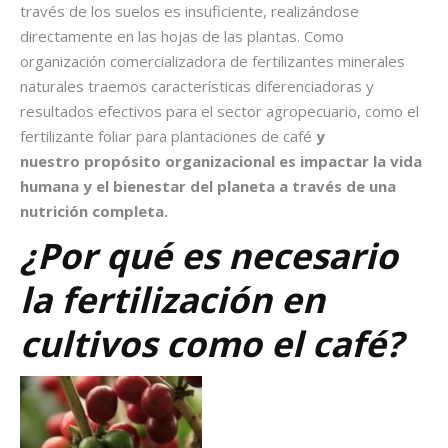
través de los suelos es insuficiente, realizándose
directamente en las hojas de las plantas. Como
organización comercializadora de fertilizantes minerales
naturales traemos características diferenciadoras y
resultados efectivos para el sector agropecuario, como el
fertilizante foliar para plantaciones de café
y
nuestro propósito organizacional es impactar la vida
humana y el bienestar del planeta a través de una
nutrición completa.
¿Por qué es necesario
la fertilización en
cultivos como el café
?