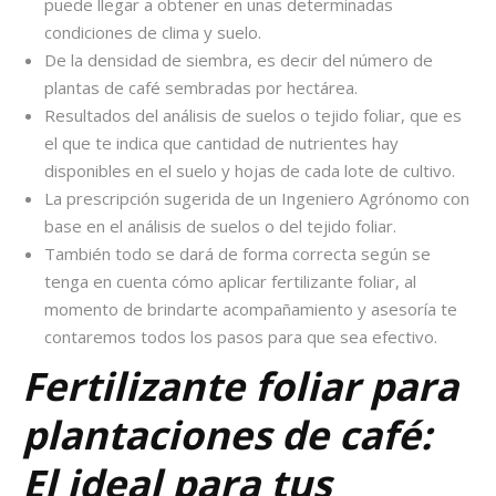
puede llegar a obtener en unas determinadas
condiciones de clima y suelo.
De la densidad de siembra, es decir del número de
plantas de café sembradas por hectárea.
Resultados del análisis de suelos o tejido foliar, que es
el que te indica que cantidad de nutrientes hay
disponibles en el suelo y hojas de cada lote de cultivo.
La prescripción sugerida de un Ingeniero Agrónomo con
base en el análisis de suelos o del tejido foliar.
También todo se dará de forma correcta según se
tenga en cuenta cómo aplicar fertilizante foliar, al
momento de brindarte acompañamiento y asesoría te
contaremos todos los pasos para que sea efectivo.
Fertilizante foliar para
plantaciones de café:
El ideal para tus