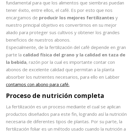
fundamental para que los alimentos que siembras puedan
tener éxito, entre ellos, el café. Es por esto que nos
encargamos de
producir los mejores fertilizantes
y
nuestro principal objetivo es convertirnos en su mejor
aliado para proteger sus cultivos y obtener los grandes
beneficios de nuestros abonos.
Especialmente, de la fertilización del café depende en gran
parte la
calidad física del grano y la calidad en taza de
la bebida
, razón por la cual es importante contar con
abonos de excelente calidad que permitan a la planta
absorber los nutrientes necesarios, para ello en Labber
contamos con abono para café.
Proceso de nutrición completa
La fertilización es un proceso mediante el cual se aplican
productos diseñados para este fin, logrando así la nutrición
necesaria de diferentes tipos de plantas. Por su parte, la
fertilización foliar es un método usado cuando la nutrición a