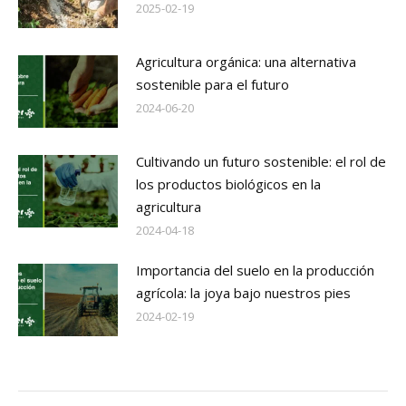
2025-02-19
Agricultura orgánica: una alternativa
sostenible para el futuro
2024-06-20
Cultivando un futuro sostenible: el rol de
los productos biológicos en la
agricultura
2024-04-18
Importancia del suelo en la producción
agrícola: la joya bajo nuestros pies
2024-02-19