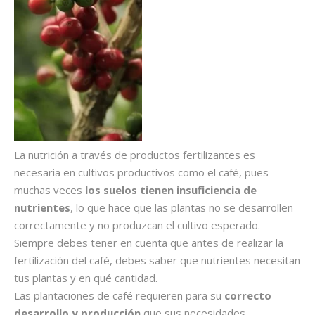
La nutrición a través de productos fertilizantes es
necesaria en cultivos productivos como el café, pues
muchas veces
los suelos tienen insuficiencia de
nutrientes
, lo que hace que las plantas no se desarrollen
correctamente y no produzcan el cultivo esperado.
Siempre debes tener en cuenta que antes de realizar la
fertilización del café, debes saber que nutrientes necesitan
tus plantas y en qué cantidad.
Las plantaciones de café requieren para su
correcto
desarrollo y producción
que sus necesidades