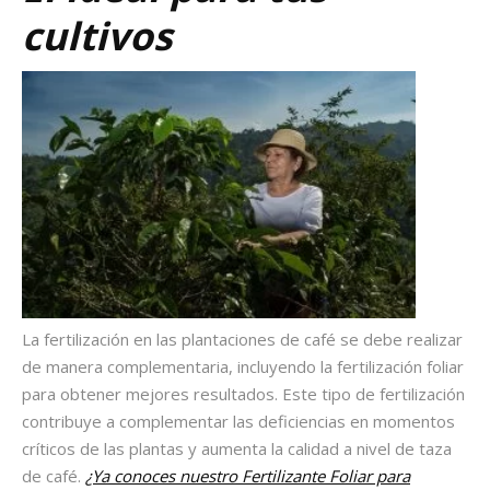
cultivos
La fertilización en las plantaciones de café se debe realizar
de manera complementaria, incluyendo la fertilización foliar
para obtener mejores resultados. Este tipo de fertilización
contribuye a complementar las deficiencias en momentos
críticos de las plantas y aumenta la calidad a nivel de taza
de café.
¿Ya conoces nuestro Fertilizante Foliar para