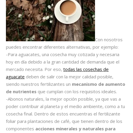
Con nosotros
puedes encontrar diferentes alternativas, por ejemplo:
-Para aguacates, una cosecha muy cotizada y necesaria
hoy en día debido a la gran cantidad de demanda que el
mercado necesita. Por eso,
todas las cosechas de
aguacate
deben de salir con la mejor calidad posible,
siendo nuestros fertilizantes un
mecanismo de aumento
de nutrientes
que cumplan con los requisitos ideales.
-Abonos naturales, la mejor opción posible, ya que vas a
poder contribuir al planeta y el medio ambiente, como a tu
cosecha final. Dentro de estos encuentras el fertilizante
foliar para plantaciones de café, que tienen dentro de los
componentes
acciones minerales y naturales para