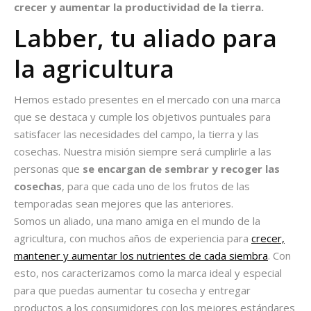
crecer y aumentar la productividad de la tierra.
Labber, tu aliado para
la agricultura
Hemos estado presentes en el mercado con una marca
que se destaca y cumple los objetivos puntuales para
satisfacer las necesidades del campo, la tierra y las
cosechas. Nuestra misión siempre será cumplirle a las
personas que
se encargan de sembrar y recoger las
cosechas
, para que cada uno de los frutos de las
temporadas sean mejores que las anteriores.
Somos un aliado, una mano amiga en el mundo de la
agricultura, con muchos años de experiencia para
crecer,
mantener y aumentar los nutrientes de cada siembra
. Con
esto, nos caracterizamos como la marca ideal y especial
para que puedas aumentar tu cosecha y entregar
productos a los consumidores con los mejores estándares