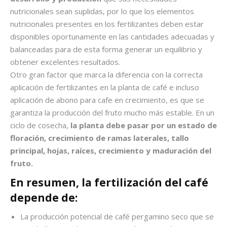
nutricionales sean suplidas, por lo que los elementos
nutricionales presentes en los fertilizantes deben estar
disponibles oportunamente en las cantidades adecuadas y
balanceadas para de esta forma generar un equilibrio y
obtener excelentes resultados.
Otro gran factor que marca la diferencia con la correcta
aplicación de fertilizantes en la planta de café e incluso
aplicación de abono para cafe en crecimiento, es que se
garantiza la producción del fruto mucho más estable. En un
ciclo de cosecha,
la planta debe pasar por un estado de
floración, crecimiento de ramas laterales, tallo
principal, hojas, raíces, crecimiento y maduración del
fruto.
En resumen, la fertilización del café
depende de:
La producción potencial de café pergamino seco que se