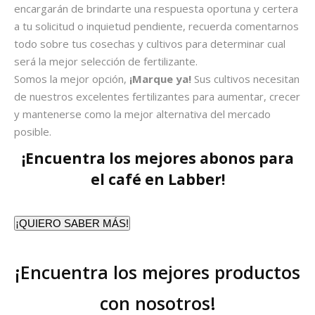
encargarán de brindarte una respuesta oportuna y certera
a tu solicitud o inquietud pendiente, recuerda comentarnos
todo sobre tus cosechas y cultivos para determinar cual
será la mejor selección de fertilizante.
Somos la mejor opción,
¡Marque ya!
Sus cultivos necesitan
de nuestros excelentes fertilizantes para aumentar, crecer
y mantenerse como la mejor alternativa del mercado
posible.
¡Encuentra los mejores abonos para
el café en Labber!
¡QUIERO SABER MÁS!
¡Encuentra los mejores productos
con nosotros!