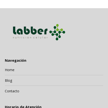
Navegación
Home
Blog
Contacto
Horario de Atención