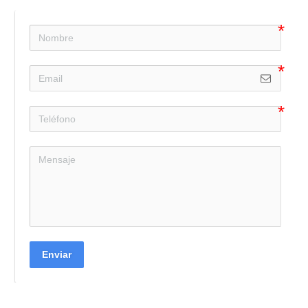
Enviar