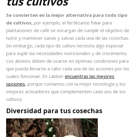
tus cultivos
Se convierten en la mejor alternativa para todo tipo
de cultivos,
por ejemplo, el fertilizante foliar para
plantaciones de café se encargan de cumplir el objetivo de
nutrir y mantener sanas y salvas cada una de las cosechas.
Sin embargo, cada tipo de cultivo necesita algo especial
para suplir las necesidades nutricionales y de crecimiento.
Los abonos deben de usarse en óptimas condiciones para
que pueda llevarse a cabo cada una de las acciones por las
cuales funcionan. En Labber
encuentras las mejores
opciones
, porque contamos con la mejor tecnología y los
mejores activadores que complementen cada uno de los
cultivos.
Diversidad para tus cosechas